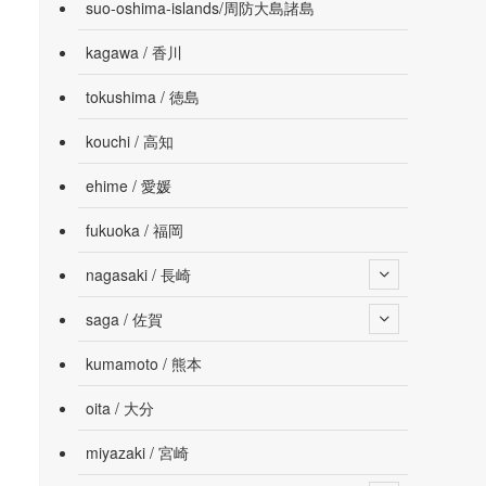
suo-oshima-islands/周防大島諸島
kagawa / 香川
tokushima / 徳島
kouchi / 高知
ehime / 愛媛
fukuoka / 福岡
nagasaki / 長崎
saga / 佐賀
kumamoto / 熊本
oita / 大分
miyazaki / 宮崎