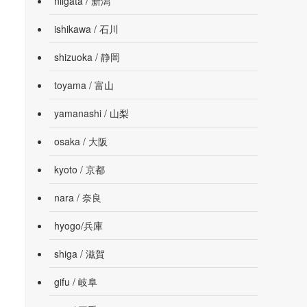
niigata / 新潟
ishikawa / 石川
shizuoka / 静岡
toyama / 富山
yamanashi / 山梨
osaka / 大阪
kyoto / 京都
nara / 奈良
hyogo/兵庫
shiga / 滋賀
gifu / 岐阜