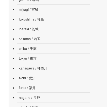
miyagi / 宮城
fukushima / 福島
ibaraki / 茨城
saitama / 埼玉
chiba / 千葉
tokyo / 東京
kanagawa / 神奈川
aichi / 愛知
fukui / 福井
nagano / 長野